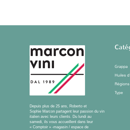
Caté
Grappa
Huiles d
Régions
Type
Depuis plus de 25 ans, Roberto et
Sophie Marcon partagent leur passion du vin
italien avec leurs clients. Du lundi au
samedi, ils vous accueillent dans leur
« Comptoir » -magasin / espace de