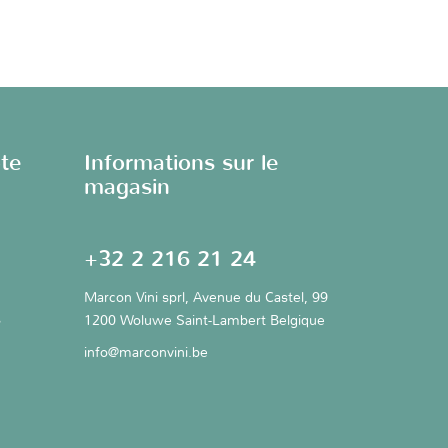
te
Informations sur le
magasin
+32 2 216 21 24
Marcon Vini sprl, Avenue du Castel, 99
s
1200 Woluwe Saint-Lambert Belgique
info@marconvini.be