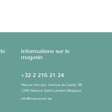
te
Informations sur le
magasin
+32 2 216 21 24
Marcon Vini sprl, Avenue du Castel, 99
s
1200 Woluwe Saint-Lambert Belgique
info@marconvini.be