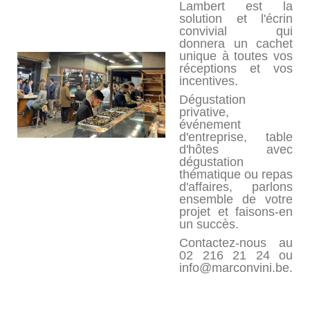
Lambert est la
solution et l'écrin
convivial qui
donnera un cachet
unique à toutes vos
réceptions et vos
incentives.
Dégustation
privative,
événement
d'entreprise, table
d'hôtes avec
dégustation
thématique ou repas
d'affaires, parlons
ensemble de votre
projet et faisons-en
un succès.
Contactez-nous au
02 216 21 24 ou
info@marconvini.be
.